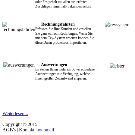
oder Festgehalt mit allen steuerfreien
Zuschlägen innerhalb Sekunden selbst.
Rechnungsfahrten
Erfassen Sie Ihre Kunden und erstellen
Sie ganz einfach Rechnungen. Wenn Sie
mit dem Cey-System arbeiten können Sie
diese Daten problemlos importieren.
Auswertungen
Es stehen Ihnen mehr als 50 verschiedene
Auswertungen zur Verfügung, welche
Ihnen großen Zeitaufwand ersparen.
Weiterlesen...
Copyright © 2015
AGB's
|
Kontakt
|
webmail