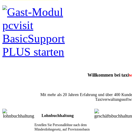
Willkommen bei taxi
w
Mit mehr als 20 Jahren Erfahrung und über 400 Kunden
Taxiverwaltungssoftw
Lohnbuchhaltung
Erstellen Sie Personallöhne nach dem
Mindestlohngesetz, auf Provisionsbasis