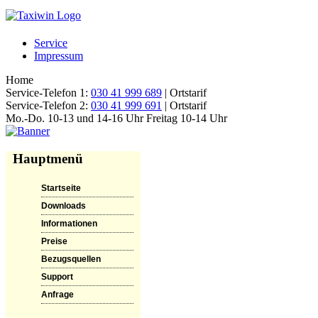
Service
Impressum
Home
Service-Telefon 1:
030 41 999 689
| Ortstarif
Service-Telefon 2:
030 41 999 691
| Ortstarif
Mo.-Do. 10-13 und 14-16 Uhr Freitag 10-14 Uhr
Hauptmenü
Startseite
Downloads
Informationen
Preise
Bezugsquellen
Support
Anfrage